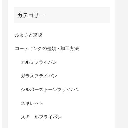
カテゴリー
ふるさと納税
コーティングの種類・加工方法
アルミフライパン
ガラスフライパン
シルバーストーンフライパン
スキレット
スチールフライパン