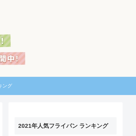
キング
2021年人気フライパン ランキング