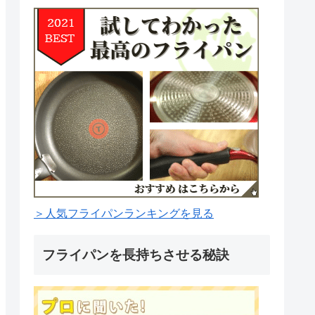
＞人気フライパンランキングを見る
フライパンを長持ちさせる秘訣