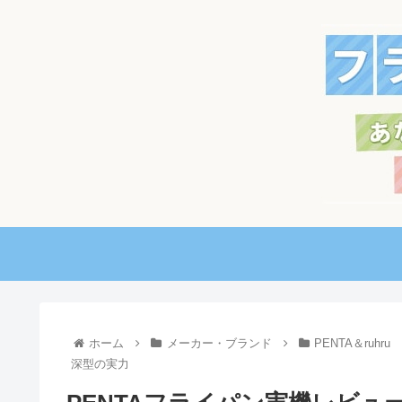
ホーム
メーカー・ブランド
PENTA＆ruhru
深型の実力