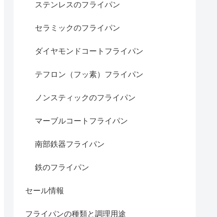
ステンレスのフライパン
セラミックのフライパン
ダイヤモンドコートフライパン
テフロン（フッ素）フライパン
ノンスティックのフライパン
マーブルコートフライパン
南部鉄器フライパン
鉄のフライパン
セール情報
フライパンの種類と調理用途