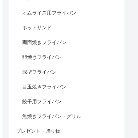
オムライス用フライパン
ホットサンド
両面焼きフライパン
卵焼きフライパン
深型フライパン
目玉焼きフライパン
餃子用フライパン
魚焼きフライパン・グリル
プレゼント・贈り物