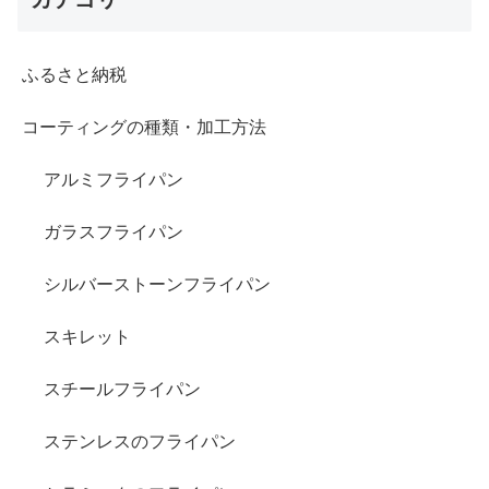
ふるさと納税
コーティングの種類・加工方法
アルミフライパン
ガラスフライパン
シルバーストーンフライパン
スキレット
スチールフライパン
ステンレスのフライパン