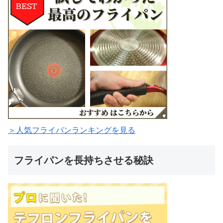
＞人気フライパンランキングを見る
フライパンを長持ちさせる秘訣