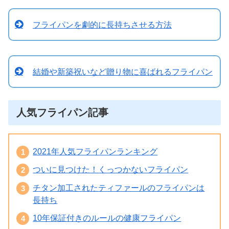
フライパンを劇的に長持ちさせる方法
結婚や新築祝いなど贈り物に喜ばれるフライパン
人気フライパン記事
2021年人気フライパンランキング
ついに見つけた！くっつかないフライパン
チタン加工されたティファールのフライパンは
長持ち
10年保証付きのルールの健康フライパン