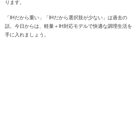
ります。
「IHだから重い」「IHだから選択肢が少ない」は過去の
話。今日からは、軽量＋IH対応モデルで快適な調理生活を
手に入れましょう。