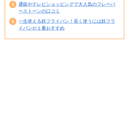
通販やテレビショッピングで大人気のフレーバ
ーストーンの口コミ
一生使える鉄フライパン！長く使うには鉄フラ
イパンが１番おすすめ