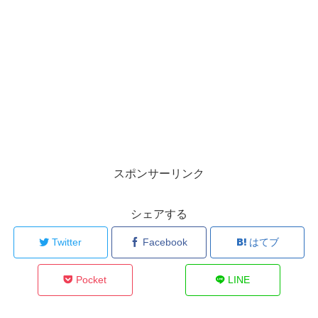
スポンサーリンク
シェアする
Twitter
Facebook
はてブ
Pocket
LINE