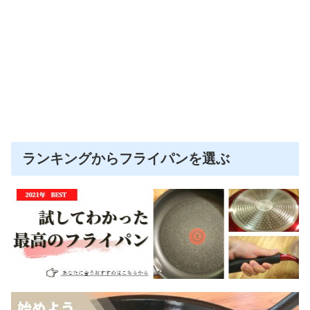
ランキングからフライパンを選ぶ