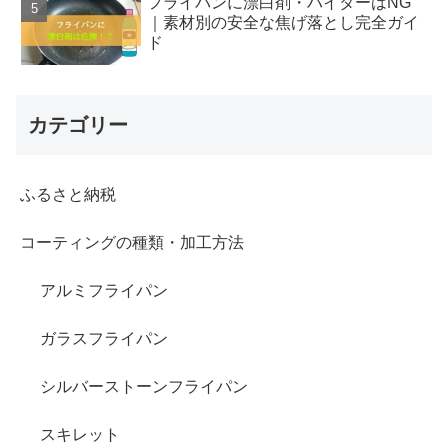
フライパンに漂白剤・ハイターはNG
｜素材別の安全な焦げ落とし完全ガイ
ド
カテゴリー
ふるさと納税
コーティングの種類・加工方法
アルミフライパン
ガラスフライパン
シルバーストーンフライパン
スキレット