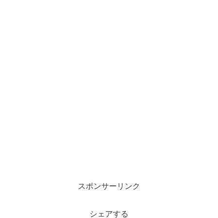
スポンサーリンク
シェアする