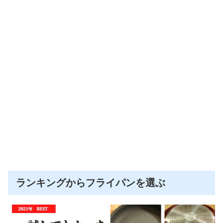
ランキングからフライパンを選ぶ