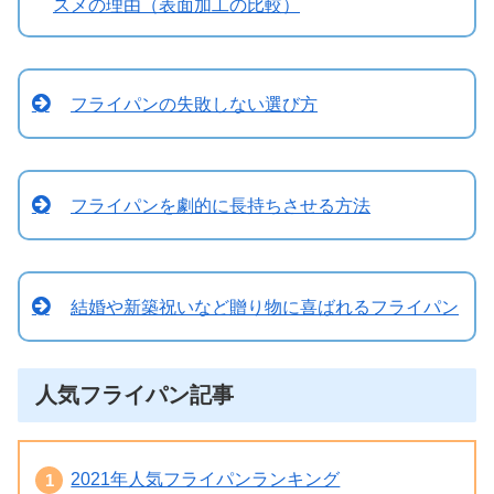
スメの理由（表面加工の比較）
フライパンの失敗しない選び方
フライパンを劇的に長持ちさせる方法
結婚や新築祝いなど贈り物に喜ばれるフライパン
人気フライパン記事
2021年人気フライパンランキング