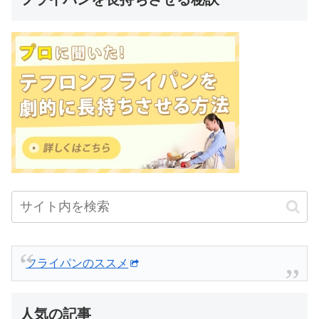
フライパンのススメ
人気の記事