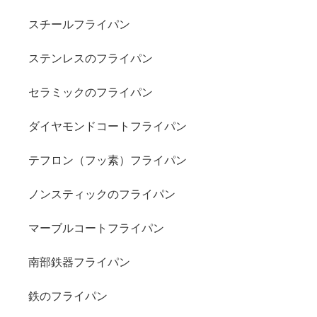
スチールフライパン
ステンレスのフライパン
セラミックのフライパン
ダイヤモンドコートフライパン
テフロン（フッ素）フライパン
ノンスティックのフライパン
マーブルコートフライパン
南部鉄器フライパン
鉄のフライパン