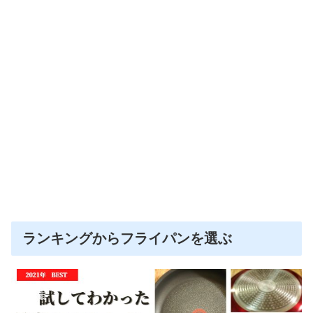
ランキングからフライパンを選ぶ