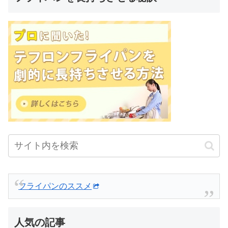
フライパンのススメ
人気の記事