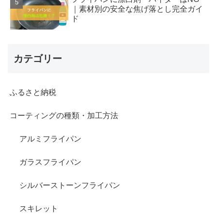
｜素材別の安全な焦げ落とし完全ガイ
ド
カテゴリー
ふるさと納税
コーティングの種類・加工方法
アルミフライパン
ガラスフライパン
シルバーストーンフライパン
スキレット