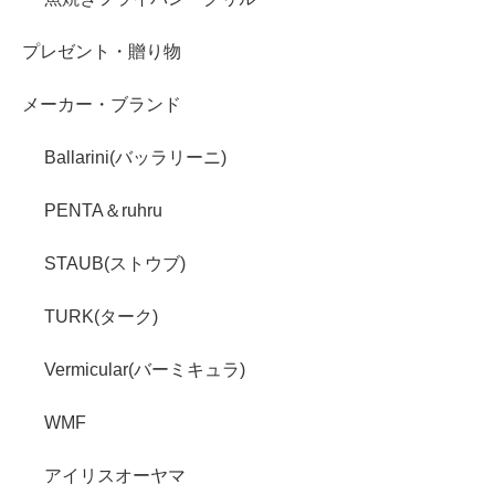
プレゼント・贈り物
メーカー・ブランド
Ballarini(バッラリーニ)
PENTA＆ruhru
STAUB(ストウブ)
TURK(ターク)
Vermicular(バーミキュラ)
WMF
アイリスオーヤマ