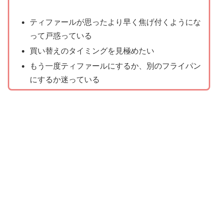
ティファールが思ったより早く焦げ付くようにな
って戸惑っている
買い替えのタイミングを見極めたい
もう一度ティファールにするか、別のフライパン
にするか迷っている