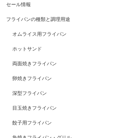
セール情報
フライパンの種類と調理用途
オムライス用フライパン
ホットサンド
両面焼きフライパン
卵焼きフライパン
深型フライパン
目玉焼きフライパン
餃子用フライパン
魚焼きフライパン・グリル