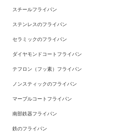
スチールフライパン
ステンレスのフライパン
セラミックのフライパン
ダイヤモンドコートフライパン
テフロン（フッ素）フライパン
ノンスティックのフライパン
マーブルコートフライパン
南部鉄器フライパン
鉄のフライパン