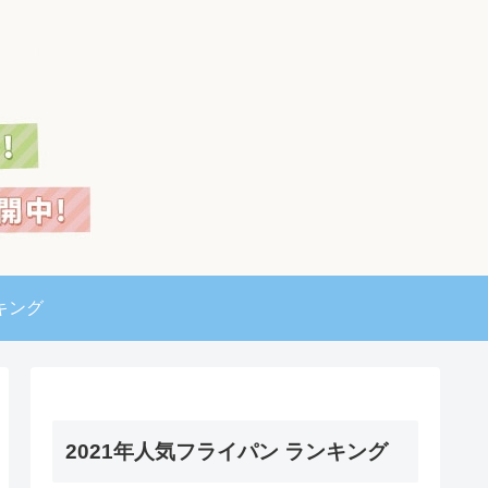
キング
2021年人気フライパン ランキング