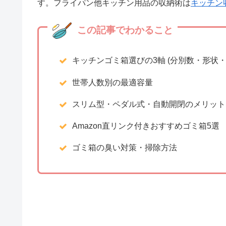
す。フライパン他キッチン用品の収納術は
キッチン
この記事でわかること
キッチンゴミ箱選びの3軸 (分別数・形状・
世帯人数別の最適容量
スリム型・ペダル式・自動開閉のメリット
Amazon直リンク付きおすすめゴミ箱5選
ゴミ箱の臭い対策・掃除方法