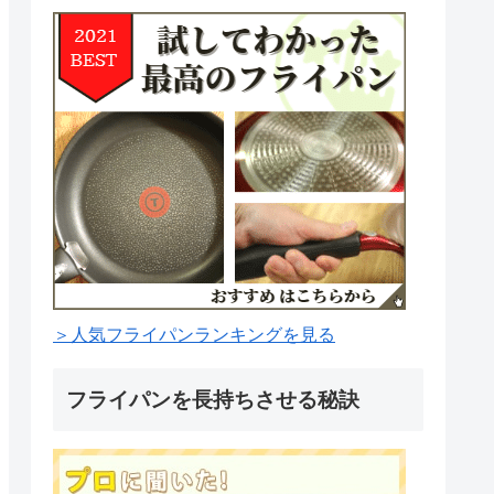
＞人気フライパンランキングを見る
フライパンを長持ちさせる秘訣