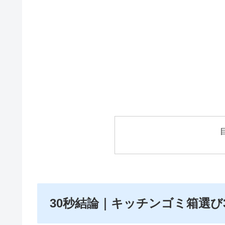
30秒結論｜キッチンゴミ箱選び