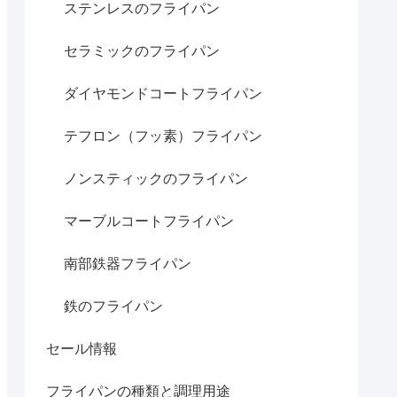
ステンレスのフライパン
セラミックのフライパン
ダイヤモンドコートフライパン
テフロン（フッ素）フライパン
ノンスティックのフライパン
マーブルコートフライパン
南部鉄器フライパン
鉄のフライパン
セール情報
フライパンの種類と調理用途