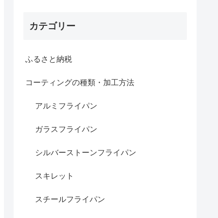
カテゴリー
ふるさと納税
コーティングの種類・加工方法
アルミフライパン
ガラスフライパン
シルバーストーンフライパン
スキレット
スチールフライパン