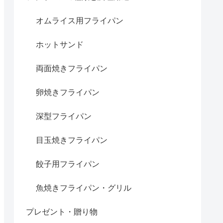
オムライス用フライパン
ホットサンド
両面焼きフライパン
卵焼きフライパン
深型フライパン
目玉焼きフライパン
餃子用フライパン
魚焼きフライパン・グリル
プレゼント・贈り物