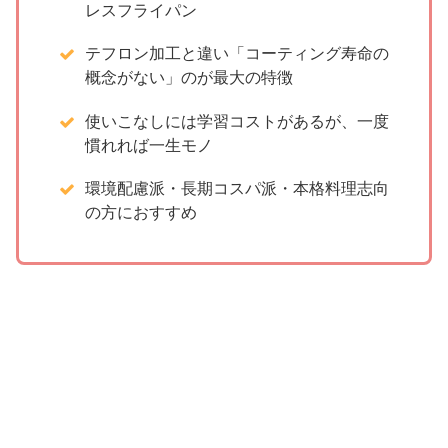
レスフライパン
テフロン加工と違い「コーティング寿命の
概念がない」のが最大の特徴
使いこなしには学習コストがあるが、一度
慣れれば一生モノ
環境配慮派・長期コスパ派・本格料理志向
の方におすすめ