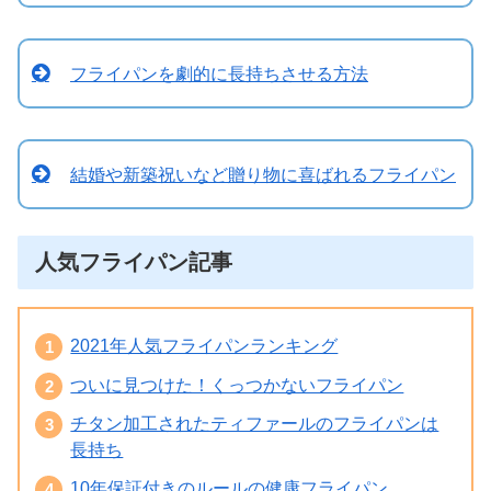
フライパンを劇的に長持ちさせる方法
結婚や新築祝いなど贈り物に喜ばれるフライパン
人気フライパン記事
2021年人気フライパンランキング
ついに見つけた！くっつかないフライパン
チタン加工されたティファールのフライパンは
長持ち
10年保証付きのルールの健康フライパン