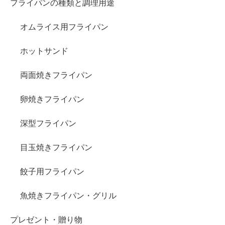
フライパンの種類と調理用途
オムライス用フライパン
ホットサンド
両面焼きフライパン
卵焼きフライパン
深型フライパン
目玉焼きフライパン
餃子用フライパン
魚焼きフライパン・グリル
プレゼント・贈り物