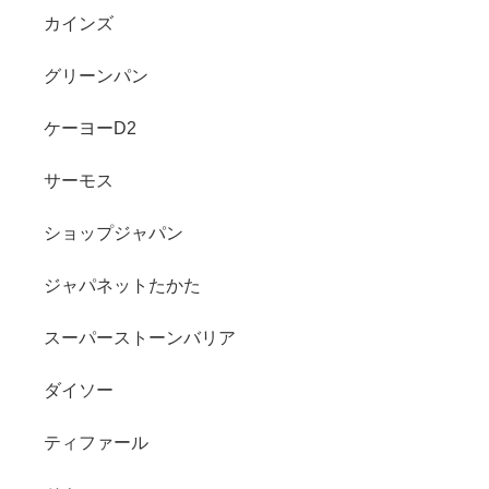
カインズ
グリーンパン
ケーヨーD2
サーモス
ショップジャパン
ジャパネットたかた
スーパーストーンバリア
ダイソー
ティファール