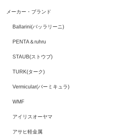
メーカー・ブランド
Ballarini(バッラリーニ)
PENTA＆ruhru
STAUB(ストウブ)
TURK(ターク)
Vermicular(バーミキュラ)
WMF
アイリスオーヤマ
アサヒ軽金属