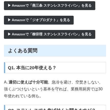
▶ Amazonで「燕三条 ステンレスフライパン」を見る
▶ Amazonで「ジオプロダクト」を見る
▶ Amazonで「柳宗理 ステンレスフライパン」を見る
よくある質問
Q1. 本当に20年使える？
A.
適切に使えば十分可能
。急冷を避け、空焚きしない、
強くぶつけないという基本を守れば、業務用厨房では30
年使われている例も。