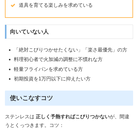
道具を育てる楽しみを求めている
向いていない人
「絶対こびりつかせたくない」「楽さ最優先」の方
料理初心者で火加減の調整に不慣れな方
軽量フライパンを求めている方
初期投資を1万円以下に抑えたい方
使いこなすコツ
ステンレスは
正しく予熱すればこびりつかない
が、間違
うとくっつきます。コツ：