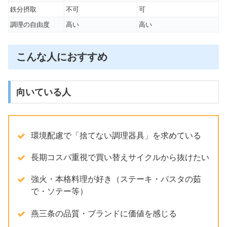
鉄分摂取
不可
可
調理の自由度
高い
高い
こんな人におすすめ
向いている人
環境配慮で「捨てない調理器具」を求めている
長期コスパ重視で買い替えサイクルから抜けたい
強火・本格料理が好き（ステーキ・パスタの茹
で・ソテー等）
燕三条の品質・ブランドに価値を感じる