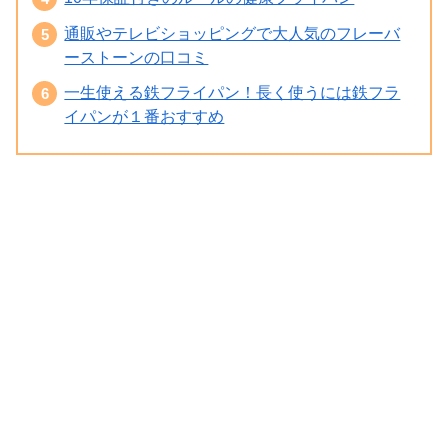
通販やテレビショッピングで大人気のフレーバ
ーストーンの口コミ
一生使える鉄フライパン！長く使うには鉄フラ
イパンが１番おすすめ