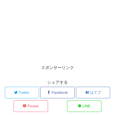
スポンサーリンク
シェアする
Twitter
Facebook
はてブ
Pocket
LINE