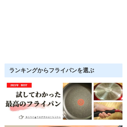
ランキングからフライパンを選ぶ