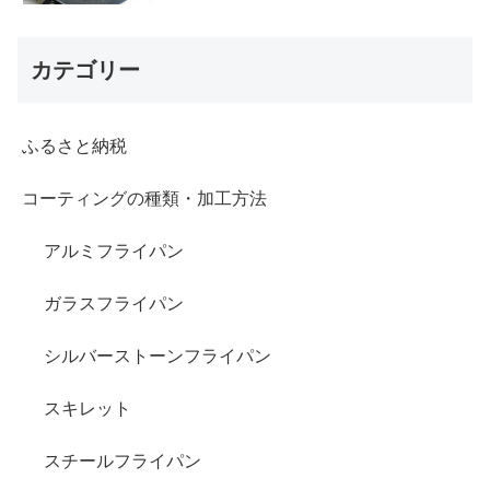
カテゴリー
ふるさと納税
コーティングの種類・加工方法
アルミフライパン
ガラスフライパン
シルバーストーンフライパン
スキレット
スチールフライパン