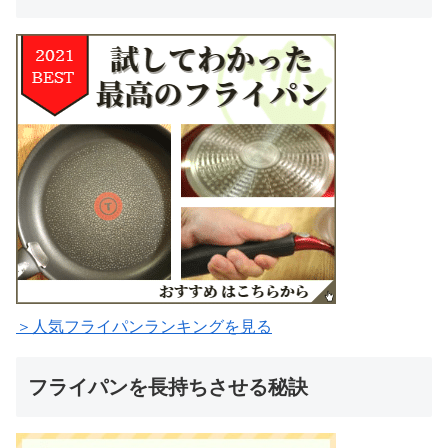
＞人気フライパンランキングを見る
フライパンを長持ちさせる秘訣