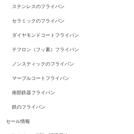
ステンレスのフライパン
セラミックのフライパン
ダイヤモンドコートフライパン
テフロン（フッ素）フライパン
ノンスティックのフライパン
マーブルコートフライパン
南部鉄器フライパン
鉄のフライパン
セール情報