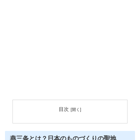
目次
燕三条とは？日本のものづくりの聖地