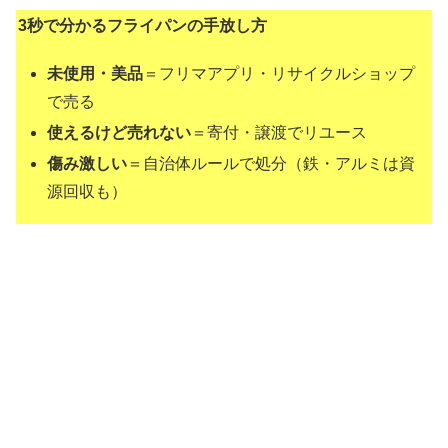
3秒で分かるフライパンの手放し方
未使用・美品
＝フリマアプリ・リサイクルショップ
で売る
使えるけど売れない
＝寄付・譲渡でリユース
傷み激しい
＝自治体ルールで処分（鉄・アルミは資
源回収も）