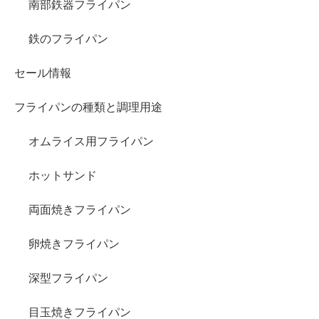
南部鉄器フライパン
鉄のフライパン
セール情報
フライパンの種類と調理用途
オムライス用フライパン
ホットサンド
両面焼きフライパン
卵焼きフライパン
深型フライパン
目玉焼きフライパン