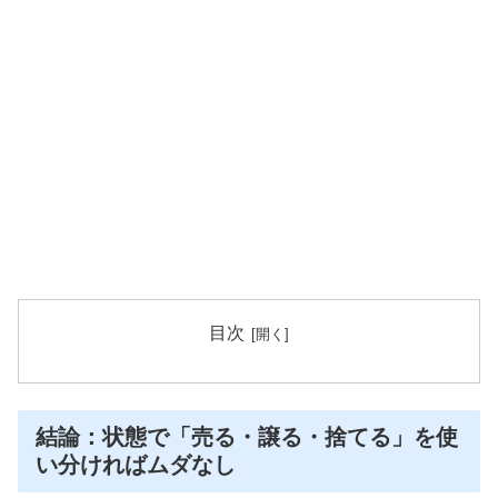
目次
結論：状態で「売る・譲る・捨てる」を使
い分ければムダなし