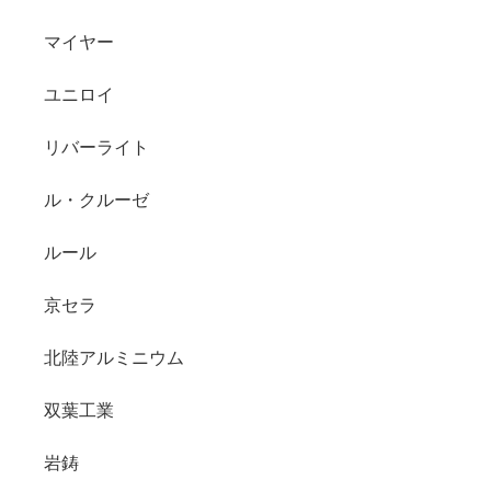
マイヤー
ユニロイ
リバーライト
ル・クルーゼ
ルール
京セラ
北陸アルミニウム
双葉工業
岩鋳