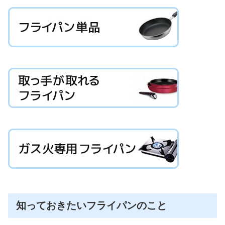
知っておきたいフライパンのこと