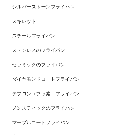
シルバーストーンフライパン
スキレット
スチールフライパン
ステンレスのフライパン
セラミックのフライパン
ダイヤモンドコートフライパン
テフロン（フッ素）フライパン
ノンスティックのフライパン
マーブルコートフライパン