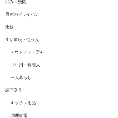
悩み・疑問
最強のフライパン
比較
生活環境・使う人
アウトドア・野外
プロ用・料理人
一人暮らし
調理器具
キッチン用品
調理家電