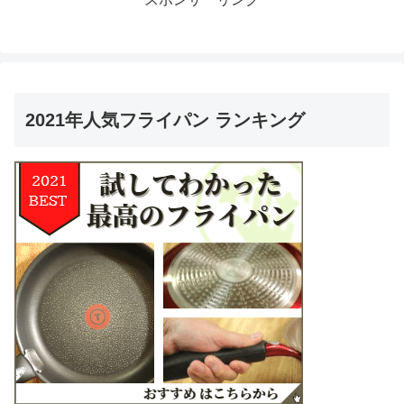
2021年人気フライパン ランキング