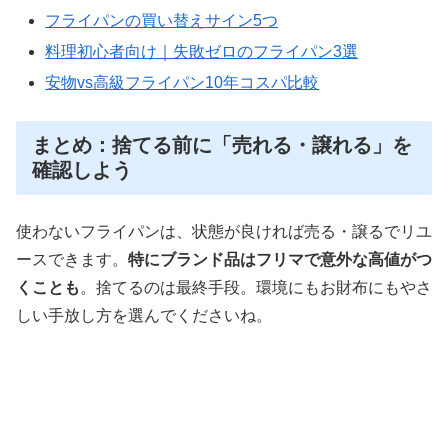
フライパンの買い替えサイン5つ
料理初心者向け｜失敗ゼロのフライパン3選
安物vs高級フライパン10年コスパ比較
まとめ：捨てる前に「売れる・譲れる」を
確認しよう
使わないフライパンは、状態が良ければ売る・譲るでリユ
ースできます。
特にブランド品はフリマで意外な高値がつ
くことも
。捨てるのは最終手段。環境にもお財布にもやさ
しい手放し方を選んでくださいね。