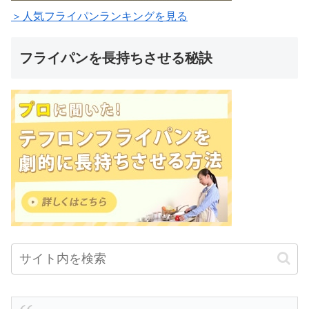
＞人気フライパンランキングを見る
フライパンを長持ちさせる秘訣