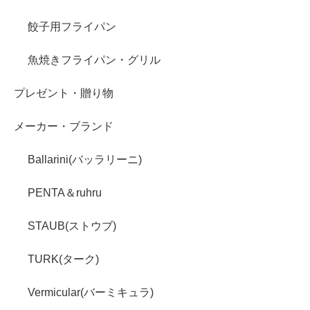
餃子用フライパン
魚焼きフライパン・グリル
プレゼント・贈り物
メーカー・ブランド
Ballarini(バッラリーニ)
PENTA＆ruhru
STAUB(ストウブ)
TURK(ターク)
Vermicular(バーミキュラ)