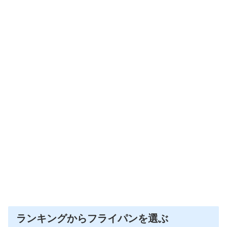
ランキングからフライパンを選ぶ