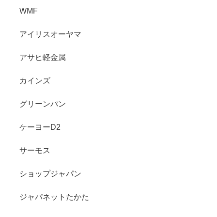
WMF
アイリスオーヤマ
アサヒ軽金属
カインズ
グリーンパン
ケーヨーD2
サーモス
ショップジャパン
ジャパネットたかた