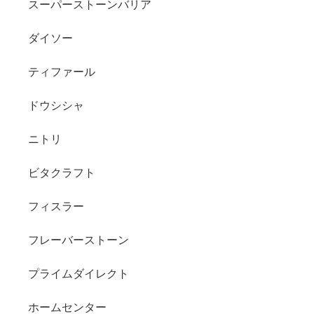
スーパーストーンバリア
ダイソー
ティファール
ドウシシャ
ニトリ
ビタクラフト
フィスラー
フレーバーストーン
プライムダイレクト
ホームセンター