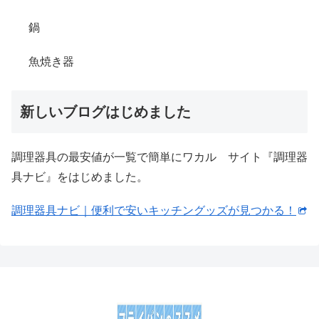
鍋
魚焼き器
新しいブログはじめました
調理器具の最安値が一覧で簡単にワカル サイト『調理器
具ナビ』をはじめました。
調理器具ナビ｜便利で安いキッチングッズが見つかる！