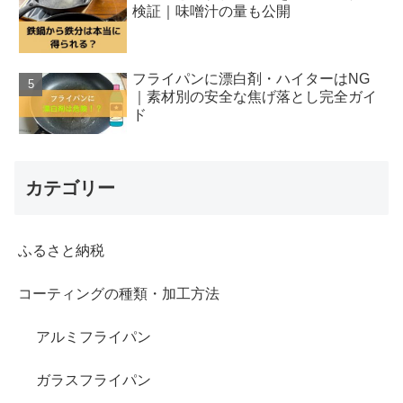
検証｜味噌汁の量も公開
フライパンに漂白剤・ハイターはNG
｜素材別の安全な焦げ落とし完全ガイ
ド
カテゴリー
ふるさと納税
コーティングの種類・加工方法
アルミフライパン
ガラスフライパン