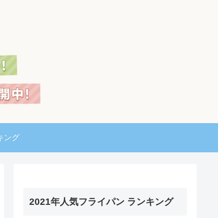
キング
2021年人気フライパン ランキング