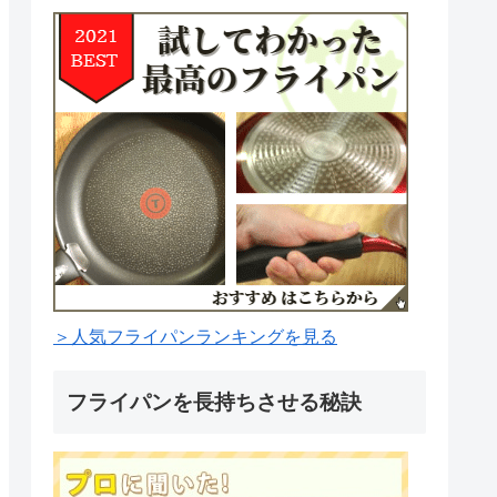
＞人気フライパンランキングを見る
フライパンを長持ちさせる秘訣