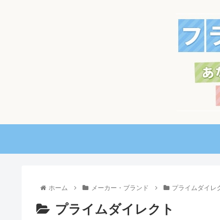
ホーム
メーカー・ブランド
プライムダイレ
プライムダイレクト