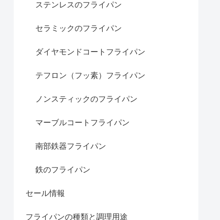
ステンレスのフライパン
セラミックのフライパン
ダイヤモンドコートフライパン
テフロン（フッ素）フライパン
ノンスティックのフライパン
マーブルコートフライパン
南部鉄器フライパン
鉄のフライパン
セール情報
フライパンの種類と調理用途