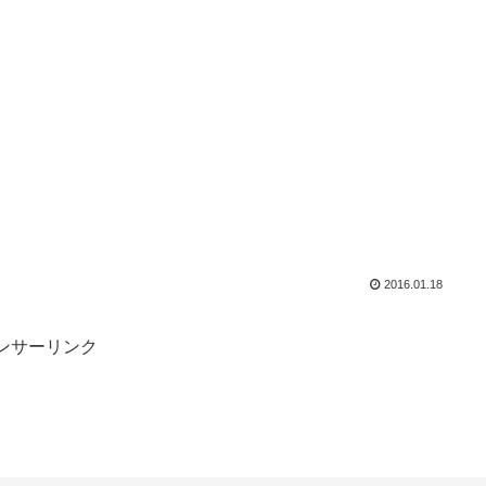
2016.01.18
ンサーリンク