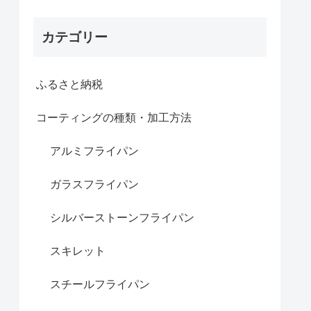
カテゴリー
ふるさと納税
コーティングの種類・加工方法
アルミフライパン
ガラスフライパン
シルバーストーンフライパン
スキレット
スチールフライパン