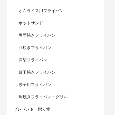
オムライス用フライパン
ホットサンド
両面焼きフライパン
卵焼きフライパン
深型フライパン
目玉焼きフライパン
餃子用フライパン
魚焼きフライパン・グリル
プレゼント・贈り物