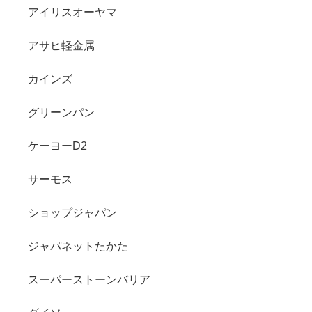
アイリスオーヤマ
アサヒ軽金属
カインズ
グリーンパン
ケーヨーD2
サーモス
ショップジャパン
ジャパネットたかた
スーパーストーンバリア