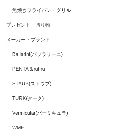
魚焼きフライパン・グリル
プレゼント・贈り物
メーカー・ブランド
Ballarini(バッラリーニ)
PENTA＆ruhru
STAUB(ストウブ)
TURK(ターク)
Vermicular(バーミキュラ)
WMF