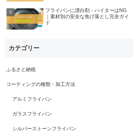
フライパンに漂白剤・ハイターはNG
｜素材別の安全な焦げ落とし完全ガイ
ド
カテゴリー
ふるさと納税
コーティングの種類・加工方法
アルミフライパン
ガラスフライパン
シルバーストーンフライパン