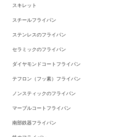
スキレット
スチールフライパン
ステンレスのフライパン
セラミックのフライパン
ダイヤモンドコートフライパン
テフロン（フッ素）フライパン
ノンスティックのフライパン
マーブルコートフライパン
南部鉄器フライパン