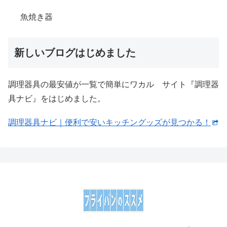
魚焼き器
新しいブログはじめました
調理器具の最安値が一覧で簡単にワカル サイト『調理器
具ナビ』をはじめました。
調理器具ナビ｜便利で安いキッチングッズが見つかる！