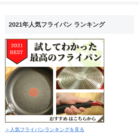
2021年人気フライパン ランキング
＞人気フライパンランキングを見る