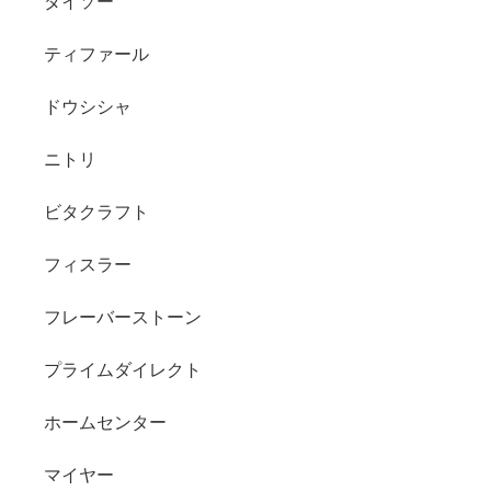
ダイソー
ティファール
ドウシシャ
ニトリ
ビタクラフト
フィスラー
フレーバーストーン
プライムダイレクト
ホームセンター
マイヤー