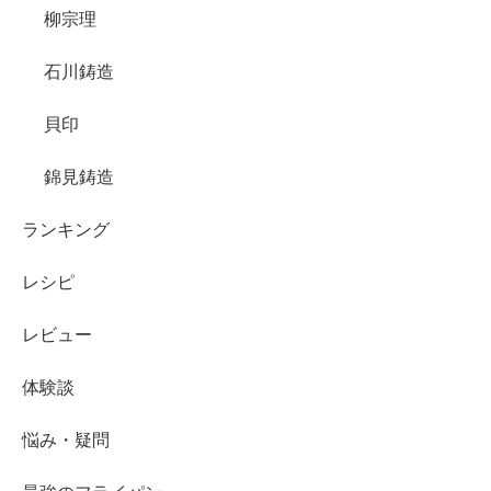
柳宗理
石川鋳造
貝印
錦見鋳造
ランキング
レシピ
レビュー
体験談
悩み・疑問