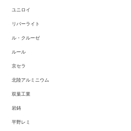
ユニロイ
リバーライト
ル・クルーゼ
ルール
京セラ
北陸アルミニウム
双葉工業
岩鋳
平野レミ