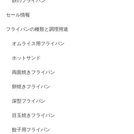
鉄のフライパン
セール情報
フライパンの種類と調理用途
オムライス用フライパン
ホットサンド
両面焼きフライパン
卵焼きフライパン
深型フライパン
目玉焼きフライパン
餃子用フライパン