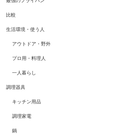
最強のフライパン
比較
生活環境・使う人
アウトドア・野外
プロ用・料理人
一人暮らし
調理器具
キッチン用品
調理家電
鍋