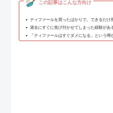
この記事はこんな方向け
ティファールを買ったばかりで、できるだけ
過去にすぐに焦げ付かせてしまった経験があ
「ティファールはすぐダメになる」という噂