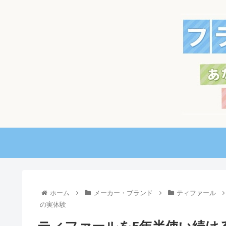
ホーム
メーカー・ブランド
ティファール
の実体験