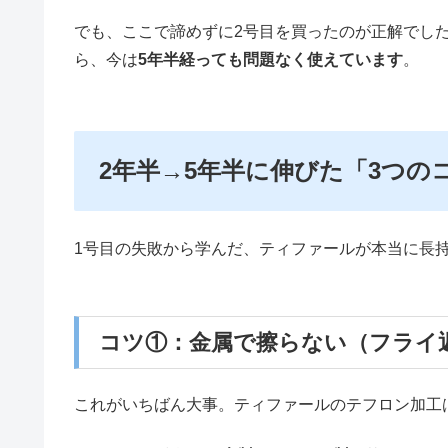
でも、ここで諦めずに2号目を買ったのが正解でし
ら、今は
5年半経っても問題なく使えています
。
2年半→5年半に伸びた「3つの
1号目の失敗から学んだ、ティファールが本当に長
コツ①：金属で擦らない（フライ
これがいちばん大事。ティファールのテフロン加工