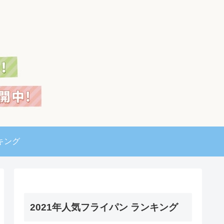
キング
2021年人気フライパン ランキング