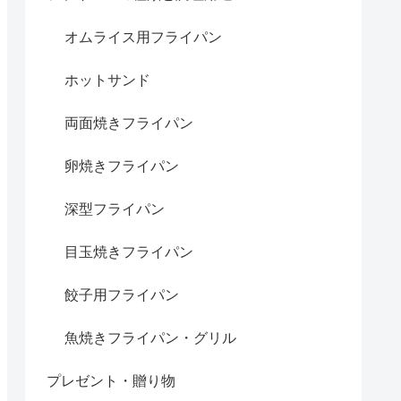
オムライス用フライパン
ホットサンド
両面焼きフライパン
卵焼きフライパン
深型フライパン
目玉焼きフライパン
餃子用フライパン
魚焼きフライパン・グリル
プレゼント・贈り物