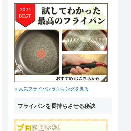
＞人気フライパンランキングを見る
フライパンを長持ちさせる秘訣