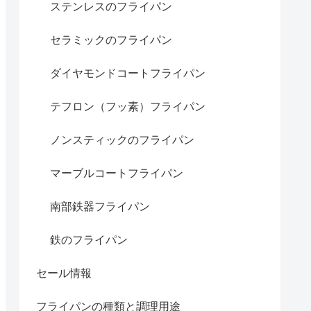
ステンレスのフライパン
セラミックのフライパン
ダイヤモンドコートフライパン
テフロン（フッ素）フライパン
ノンスティックのフライパン
マーブルコートフライパン
南部鉄器フライパン
鉄のフライパン
セール情報
フライパンの種類と調理用途