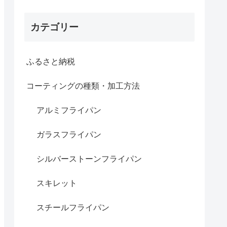
カテゴリー
ふるさと納税
コーティングの種類・加工方法
アルミフライパン
ガラスフライパン
シルバーストーンフライパン
スキレット
スチールフライパン