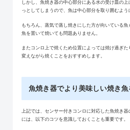
しかし、魚焼き器の中心部分にある水の受け皿の上
っとしてしまうので、魚は中心部分を取り囲むよう
もちろん、蒸気で蒸し焼きにした方が向いている魚
魚を置いて焼いても問題ありません。
またコンロ上で焼くため位置によっては焼け過ぎた
変えながら焼くことをおすすめします。
魚焼き器でより美味しい焼き魚
上記では、センサー付きコンロに対応した魚焼き器
には、以下のコツを意識しておくことも重要です。