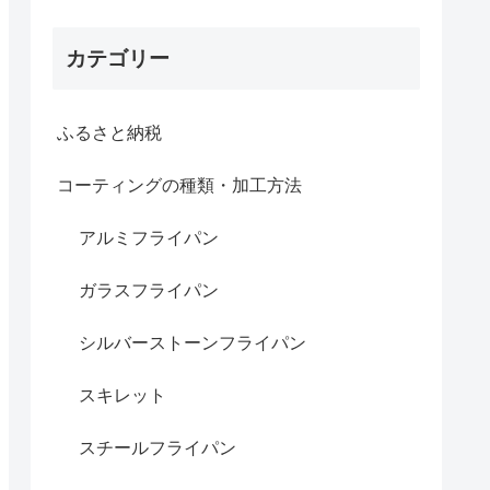
カテゴリー
ふるさと納税
コーティングの種類・加工方法
アルミフライパン
ガラスフライパン
シルバーストーンフライパン
スキレット
スチールフライパン