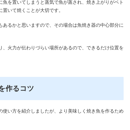
に魚を置いてしまうと蒸気で魚が蒸され、焼き上がりがベト
に置いて焼くことが大切です。
もあるかと思いますので、その場合は魚焼き器の中心部分に
り、火力が伝わりづらい場所があるので、できるだけ位置を
を作るコツ
の使い方を紹介しましたが、より美味しく焼き魚を作るため