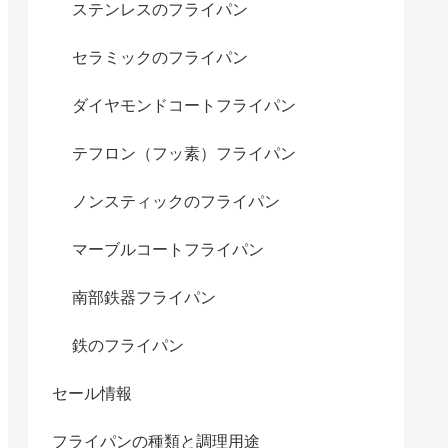
ステンレスのフライパン
セラミックのフライパン
ダイヤモンドコートフライパン
テフロン（フッ素）フライパン
ノンスティックのフライパン
マーブルコートフライパン
南部鉄器フライパン
鉄のフライパン
セール情報
フライパンの種類と調理用途