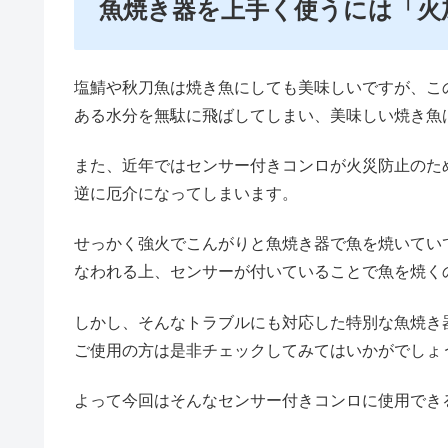
魚焼き器を上手く使うには「火
塩鯖や秋刀魚は焼き魚にしても美味しいですが、こ
ある水分を無駄に飛ばしてしまい、美味しい焼き魚
また、近年ではセンサー付きコンロが火災防止のた
逆に厄介になってしまいます。
せっかく強火でこんがりと魚焼き器で魚を焼いてい
なわれる上、センサーが付いていることで魚を焼く
しかし、そんなトラブルにも対応した特別な魚焼き
ご使用の方は是非チェックしてみてはいかがでしょ
よって今回はそんなセンサー付きコンロに使用でき