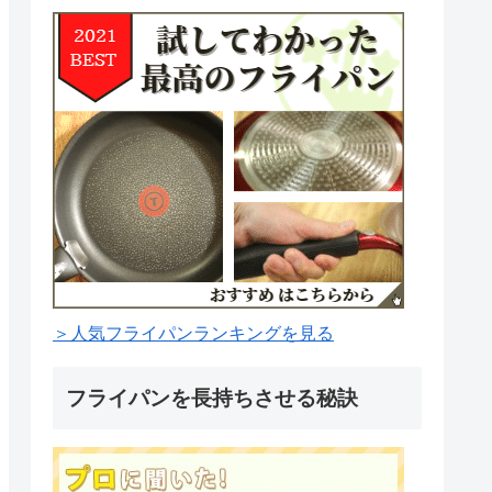
＞人気フライパンランキングを見る
フライパンを長持ちさせる秘訣