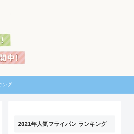
キング
2021年人気フライパン ランキング