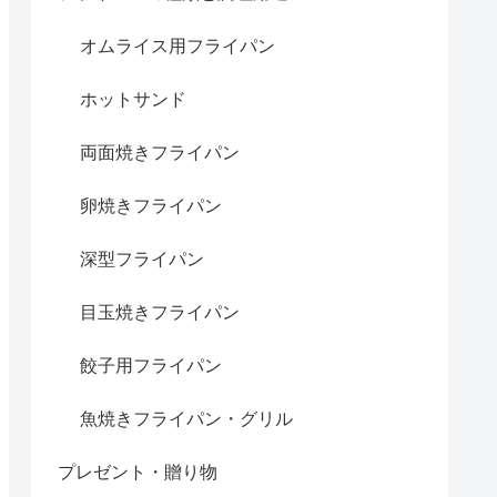
オムライス用フライパン
ホットサンド
両面焼きフライパン
卵焼きフライパン
深型フライパン
目玉焼きフライパン
餃子用フライパン
魚焼きフライパン・グリル
プレゼント・贈り物