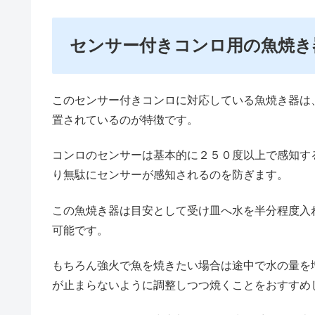
センサー付きコンロ用の魚焼き
このセンサー付きコンロに対応している魚焼き器は
置されているのが特徴です。
コンロのセンサーは基本的に２５０度以上で感知す
り無駄にセンサーが感知されるのを防ぎます。
この魚焼き器は目安として受け皿へ水を半分程度入
可能です。
もちろん強火で魚を焼きたい場合は途中で水の量を
が止まらないように調整しつつ焼くことをおすすめ